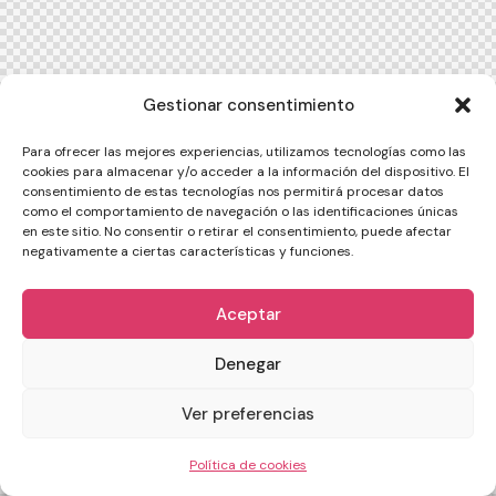
Gestionar consentimiento
Para ofrecer las mejores experiencias, utilizamos tecnologías como las
cookies para almacenar y/o acceder a la información del dispositivo. El
consentimiento de estas tecnologías nos permitirá procesar datos
como el comportamiento de navegación o las identificaciones únicas
en este sitio. No consentir o retirar el consentimiento, puede afectar
negativamente a ciertas características y funciones.
Aceptar
Denegar
Ver preferencias
Política de cookies