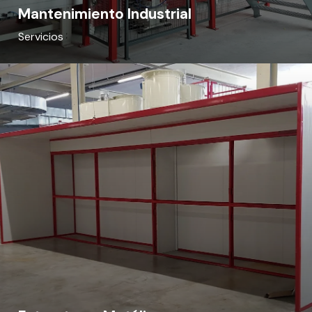
Mantenimiento Industrial
Servicios