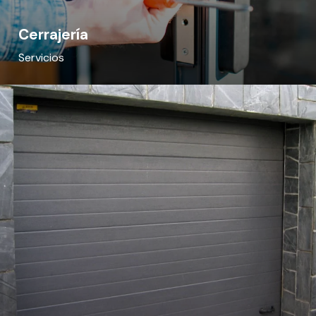
Cerrajería
Servicios