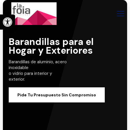
Abrir barra de herramientas