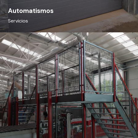
Automatismos
Servicios