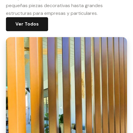
pequeñas piezas decorativas hasta grandes
estructuras para empresas y particulares.
Ver Todos