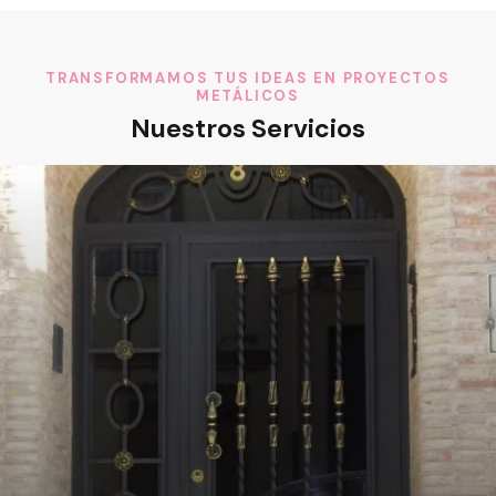
TRANSFORMAMOS TUS IDEAS EN PROYECTOS
METÁLICOS
Nuestros Servicios