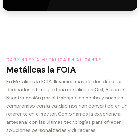
CARPINTERÍA METÁLICA EN ALICANTE
Metálicas la FOIA
En Metálicas la FOIA, llevamos más de dos décadas
dedicados a la carpintería metálica en Onil, Alicante.
Nuestra pasión por el trabajo bien hecho y nuestro
compromiso con la calidad nos han convertido en un
referente en el sector. Combinamos la experiencia
artesanal con las últimas tecnologías para ofrecer
soluciones personalizadas y duraderas.