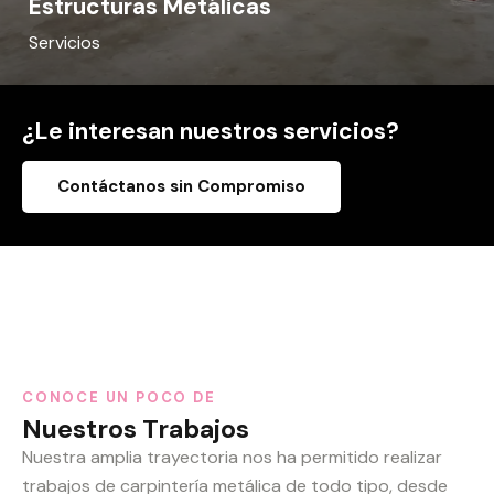
Estructuras Metálicas
Servicios
¿Le interesan nuestros servicios?
Contáctanos sin Compromiso
CONOCE UN POCO DE
Nuestros Trabajos
Nuestra amplia trayectoria nos ha permitido realizar
trabajos de carpintería metálica de todo tipo, desde