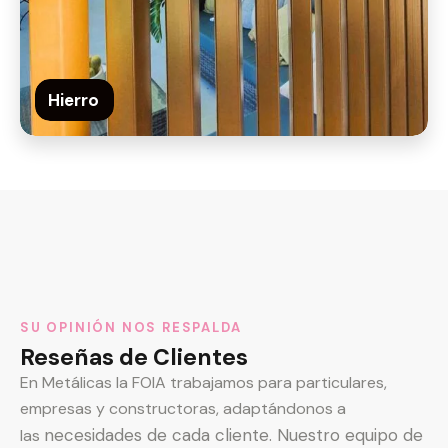
Hierro
SU OPINIÓN NOS RESPALDA
Reseñas de Clientes
En Metálicas la FOIA trabajamos para particulares,
empresas y constructoras, adaptándonos a
necesidades de cada cliente. Nuestro equipo de
las