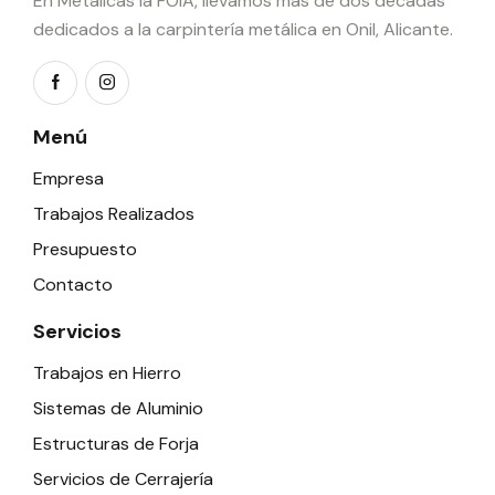
En Metálicas la FOIA, llevamos más de dos décadas
dedicados a la carpintería metálica en Onil, Alicante.
Menú
Empresa
Trabajos Realizados
Presupuesto
Contacto
Servicios
Trabajos en Hierro
Sistemas de Aluminio
Estructuras de Forja
Servicios de Cerrajería