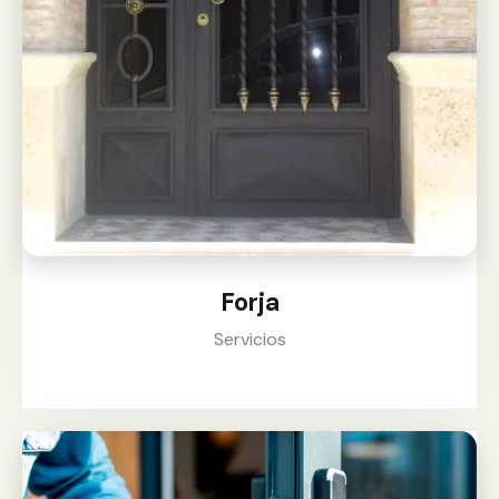
Forja
Servicios