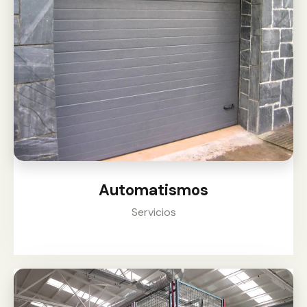
Automatismos
Servicios