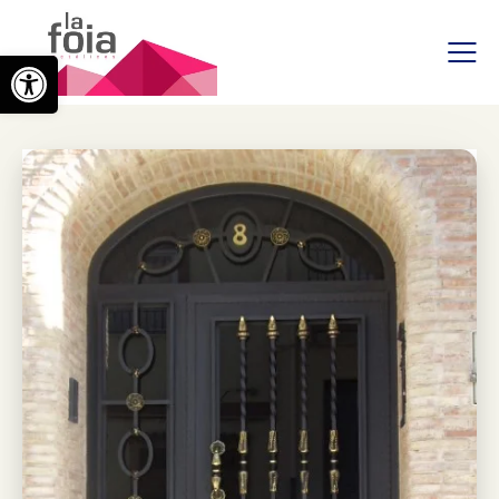
Abrir barra de herramientas