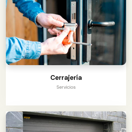
Cerrajería
Servicios