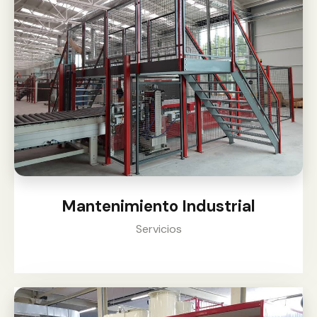
Mantenimiento Industrial
Servicios