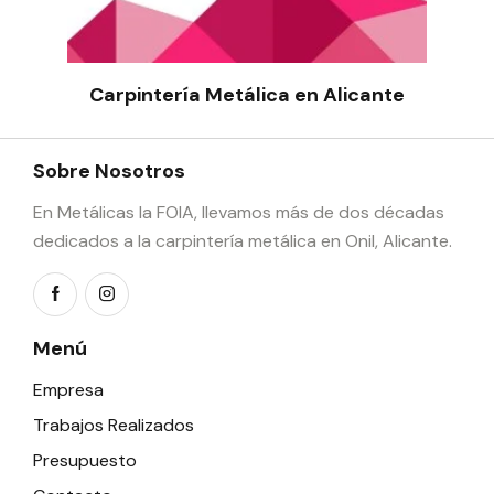
Carpintería Metálica en Alicante
Sobre Nosotros
En Metálicas la FOIA, llevamos más de dos décadas
dedicados a la carpintería metálica en Onil, Alicante.
Menú
Empresa
Trabajos Realizados
Presupuesto